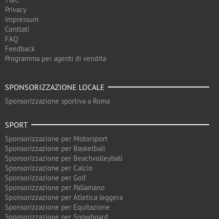
Privacy
Impressum
Conttati
FAQ
Feedback
Programma per agenti di vendita
SPONSORIZZAZIONE LOCALE
Sponsorizzazione sportiva a Roma
SPORT
Sponsorizzazione per Motorsport
Sponsorizzazione per Basketball
Sponsorizzazione per Beachvolleyball
Sponsorizzazione per Calcio
Sponsorizzazione per Golf
Sponsorizzazione per Pallamano
Sponsorizzazione per Atletica leggera
Sponsorizzazione per Equitazione
Sponsorizzazione per Snowboard