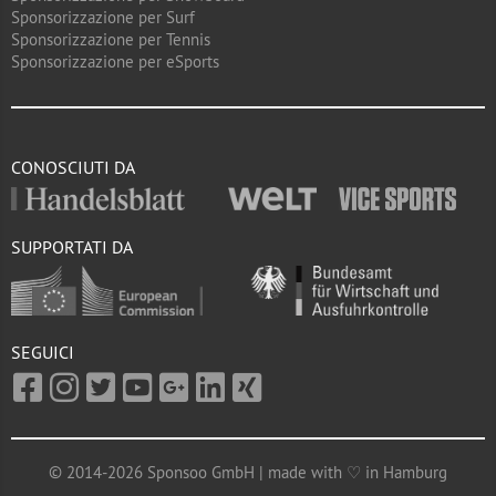
Sponsorizzazione per Surf
Sponsorizzazione per Tennis
Sponsorizzazione per eSports
CONOSCIUTI DA
SUPPORTATI DA
SEGUICI
© 2014-2026 Sponsoo GmbH | made with ♡ in Hamburg