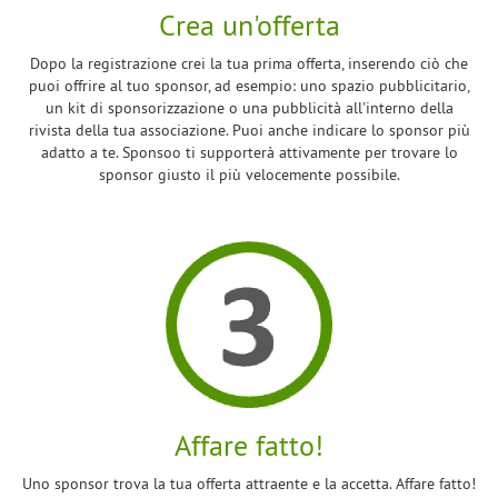
Crea un'offerta
Dopo la registrazione crei la tua prima offerta, inserendo ciò che
puoi offrire al tuo sponsor, ad esempio: uno spazio pubblicitario,
un kit di sponsorizzazione o una pubblicità all'interno della
rivista della tua associazione. Puoi anche indicare lo sponsor più
adatto a te. Sponsoo ti supporterà attivamente per trovare lo
sponsor giusto il più velocemente possibile.
Affare fatto!
Uno sponsor trova la tua offerta attraente e la accetta. Affare fatto!