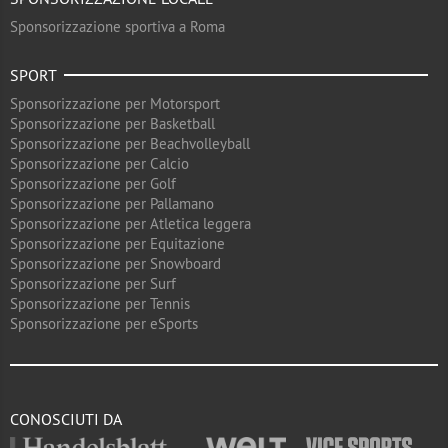
Sponsorizzazione sportiva a Roma
SPORT
Sponsorizzazione per Motorsport
Sponsorizzazione per Basketball
Sponsorizzazione per Beachvolleyball
Sponsorizzazione per Calcio
Sponsorizzazione per Golf
Sponsorizzazione per Pallamano
Sponsorizzazione per Atletica leggera
Sponsorizzazione per Equitazione
Sponsorizzazione per Snowboard
Sponsorizzazione per Surf
Sponsorizzazione per Tennis
Sponsorizzazione per eSports
CONOSCIUTI DA