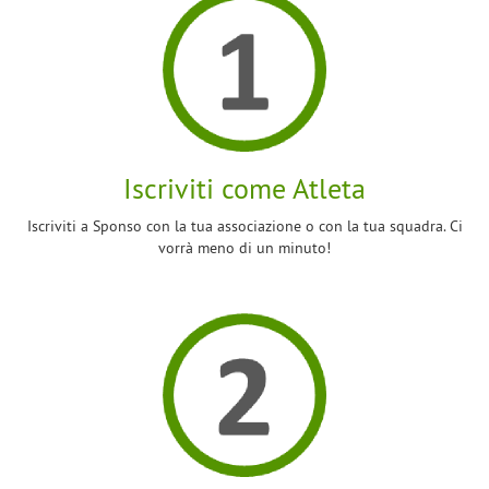
Iscriviti come Atleta
Iscriviti a Sponso con la tua associazione o con la tua squadra. Ci
vorrà meno di un minuto!