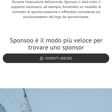
Durante l'esecuzione dell'accordo, Sponsoo ti darà tutto il
supporto necessario, ad esempio, fornendoti un modello di
contratto di sponsorizzazione o offrendoti consulenza sul
posizionamento del logo da sponsorizzare.
Sponsoo è il modo più veloce per
trovare uno sponsor
ISCRIVITI ADESSO