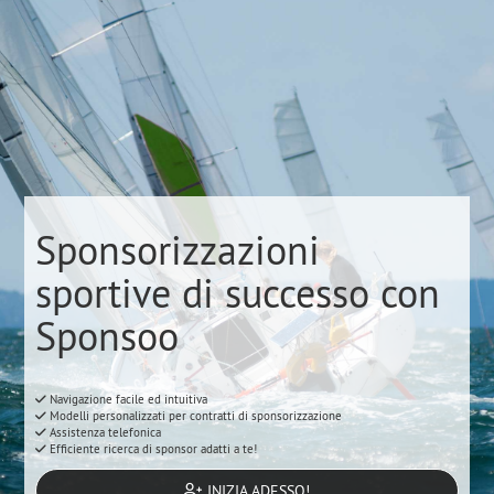
Sponsorizzazioni
sportive di successo con
Sponsoo
Navigazione facile ed intuitiva
Modelli personalizzati per contratti di sponsorizzazione
Assistenza telefonica
Efficiente ricerca di sponsor adatti a te!
INIZIA ADESSO!