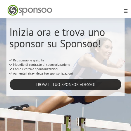
Inizia ora e trova uno
sponsor su Sponsoo!
Registrazione gratuita
Modello di contratto di sponsorizzazione
Facile ricerca d sponsorizzazioni
Aumenta i ricavi delle tue sponsorizzazioni
TROVA IL TUO SPONSOR ADESSO!