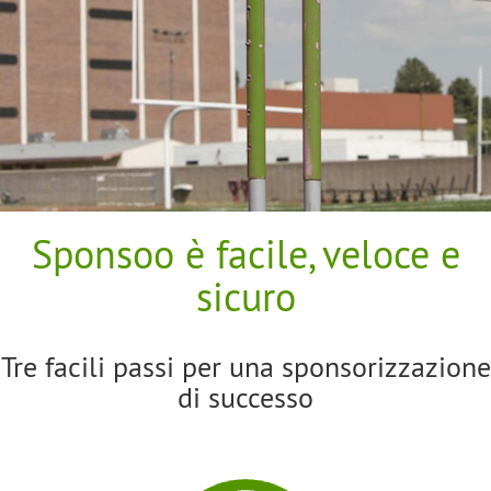
Sponsoo è facile, veloce e
sicuro
Tre facili passi per una sponsorizzazione
di successo