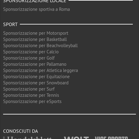
SPONSORIZZAZIONE LOCALE
Sponsorizzazione sportiva a Roma
SPORT
Sponsorizzazione per Motorsport
Sponsorizzazione per Basketball
Sponsorizzazione per Beachvolleyball
Sponsorizzazione per Calcio
Sponsorizzazione per Golf
Sponsorizzazione per Pallamano
Sponsorizzazione per Atletica leggera
Sponsorizzazione per Equitazione
Sponsorizzazione per Snowboard
Sponsorizzazione per Surf
Sponsorizzazione per Tennis
Sponsorizzazione per eSports
CONOSCIUTI DA