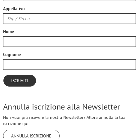
Appellativo
Nome
Cognome
Annulla iscrizione alla Newsletter
Non vuoi più ricevere la nostra Newsletter? Allora annulla la tua
iscrizione qui.
ANNULLA ISCRIZIONE