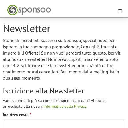
Newsletter
Storie di incredibili successi su Sponsoo, speciali idee per
ispirare la tua campagna promozionale, Consigli&Trucchi e
imperdibili Offerte! Se non vuoi perderti tutto questo, iscriviti
alla nostra newsletter! Non preoccuparti, ti scriveremo solo
ogni 4-8 settimane e se la newsletter non sarà più di tuo
gradimento potrai cancellarti facilmente dalla mailinglist in
qualsiasi momento.
Iscrizione alla Newsletter
Vuoi saperne di più su come gestiamo i tuoi dati? Allora dai
un'occhiata alla nostra
informativa sulla Privacy
.
Indirizzo email