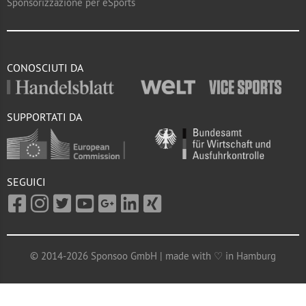
Sponsorizzazione per eSports
CONOSCIUTI DA
SUPPORTATI DA
SEGUICI
© 2014-2026 Sponsoo GmbH | made with ♡ in Hamburg