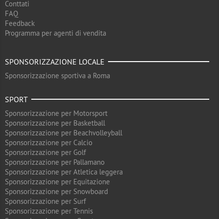
Conttati
FAQ
Feedback
Programma per agenti di vendita
SPONSORIZZAZIONE LOCALE
Sponsorizzazione sportiva a Roma
SPORT
Sponsorizzazione per Motorsport
Sponsorizzazione per Basketball
Sponsorizzazione per Beachvolleyball
Sponsorizzazione per Calcio
Sponsorizzazione per Golf
Sponsorizzazione per Pallamano
Sponsorizzazione per Atletica leggera
Sponsorizzazione per Equitazione
Sponsorizzazione per Snowboard
Sponsorizzazione per Surf
Sponsorizzazione per Tennis