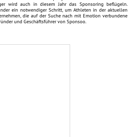
er wird auch in diesem Jahr das Sponsoring beflügeln. 
der ein notwendiger Schritt, um Athleten in der aktuellen 
nternehmen, die auf der Suche nach mit Emotion verbundene 
 Gründer und Geschäftsführer von Sponsoo.