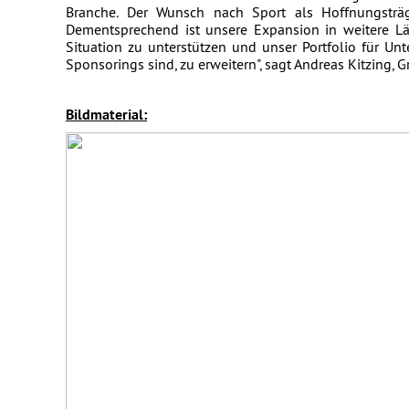
Branche. Der Wunsch nach Sport als Hoffnungsträg
Dementsprechend ist unsere Expansion in weitere Län
Situation zu unterstützen und unser Portfolio für U
Sponsorings sind, zu erweitern", sagt Andreas Kitzing,
Bildmaterial: