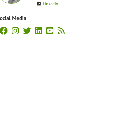
LinkedIn
ocial Media