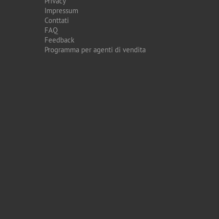
Privacy
Impressum
Conttati
FAQ
Feedback
Programma per agenti di vendita