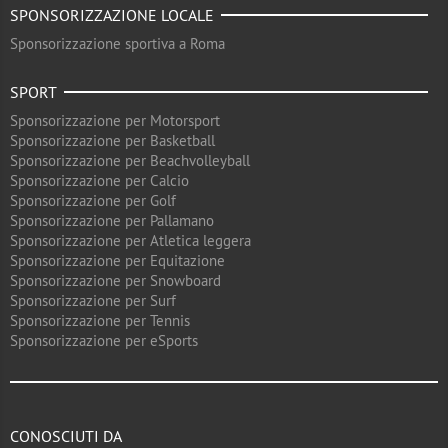
SPONSORIZZAZIONE LOCALE
Sponsorizzazione sportiva a Roma
SPORT
Sponsorizzazione per Motorsport
Sponsorizzazione per Basketball
Sponsorizzazione per Beachvolleyball
Sponsorizzazione per Calcio
Sponsorizzazione per Golf
Sponsorizzazione per Pallamano
Sponsorizzazione per Atletica leggera
Sponsorizzazione per Equitazione
Sponsorizzazione per Snowboard
Sponsorizzazione per Surf
Sponsorizzazione per Tennis
Sponsorizzazione per eSports
CONOSCIUTI DA