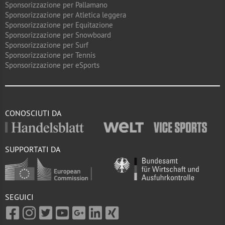
Sponsorizzazione per Pallamano
Sponsorizzazione per Atletica leggera
Sponsorizzazione per Equitazione
Sponsorizzazione per Snowboard
Sponsorizzazione per Surf
Sponsorizzazione per Tennis
Sponsorizzazione per eSports
CONOSCIUTI DA
SUPPORTATI DA
SEGUICI