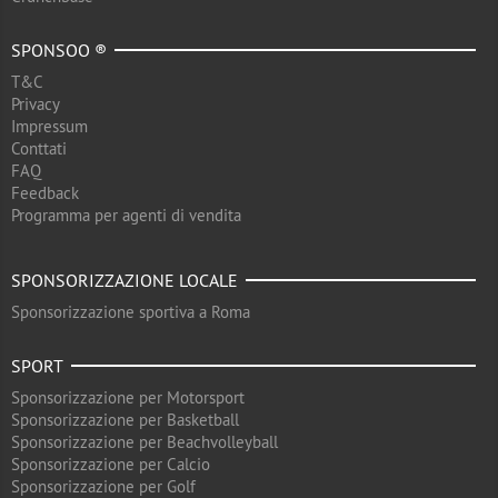
SPONSOO ®
T&C
Privacy
Impressum
Conttati
FAQ
Feedback
Programma per agenti di vendita
SPONSORIZZAZIONE LOCALE
Sponsorizzazione sportiva a Roma
SPORT
Sponsorizzazione per Motorsport
Sponsorizzazione per Basketball
Sponsorizzazione per Beachvolleyball
Sponsorizzazione per Calcio
Sponsorizzazione per Golf