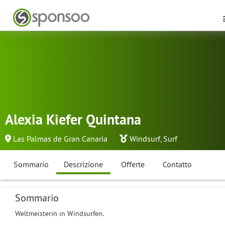
Alexia Kiefer Quintana
Las Palmas de Gran Canaria
Windsurf
,
Surf
Sommario
Descrizione
Offerte
Contatto
Sommario
Weltmeisterin in Windsurfen.