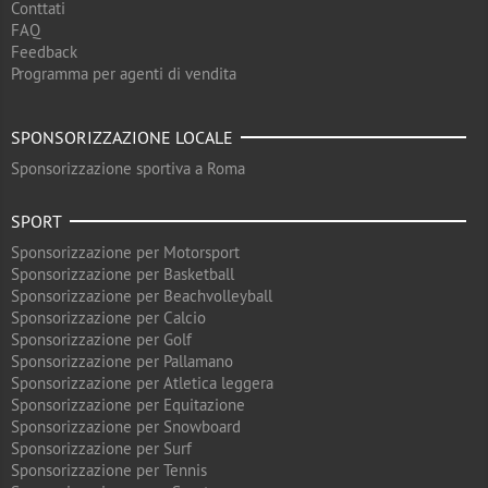
Conttati
FAQ
Feedback
Programma per agenti di vendita
SPONSORIZZAZIONE LOCALE
Sponsorizzazione sportiva a Roma
SPORT
Sponsorizzazione per Motorsport
Sponsorizzazione per Basketball
Sponsorizzazione per Beachvolleyball
Sponsorizzazione per Calcio
Sponsorizzazione per Golf
Sponsorizzazione per Pallamano
Sponsorizzazione per Atletica leggera
Sponsorizzazione per Equitazione
Sponsorizzazione per Snowboard
Sponsorizzazione per Surf
Sponsorizzazione per Tennis