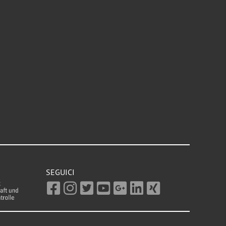
SEGUICI