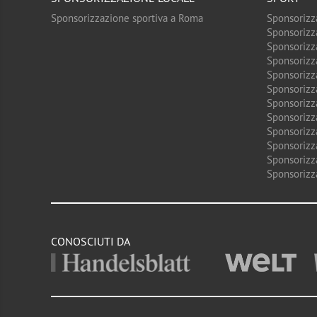
Sponsorizzazione sportiva a Roma
Sponsorizz
Sponsorizz
Sponsorizz
Sponsorizz
Sponsorizz
Sponsorizz
Sponsorizz
Sponsorizz
Sponsorizz
Sponsorizz
Sponsorizz
Sponsorizz
CONOSCIUTI DA