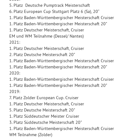
5. Platz Deutsche Pumptrack Meisterschaft
6. Platz European Cup Stuttgart Platz 6 (Sa), 20“
1. Platz Baden-Württembergischer Meisterschaft Cruiser
1. Platz Baden-Württembergischer Meisterschaft 20"
1. Platz Deutscher Meisterschaft, Cruiser
EM und WM Teilnahme (Dessel/ Nantes)
2021:
1. Platz Deutscher Meisterschaft, Cruiser
2. Platz Deutsche Meisterschaft 20"
1. Platz Baden-Württembergischer Meisterschaft Cruiser
1. Platz Baden-Württembergischer Meisterschaft 20"
2020:
1. Platz Baden-Württembergischer Meisterschaft Cruiser
1. Platz Baden-Württembergischer Meisterschaft 20"
2019:
7. Platz Zolder European Cup. Cruiser
1. Platz Deutscher Meisterschaft, Cruiser
5. Platz Deutsche Meisterschaft 20"
1. Platz Süddeutscher Meister Cruiser
3. Platz Süddeutsche Meisterschaft 20"
1. Platz Baden-Württembergischer Meisterschaft Cruiser
WM Teilnahme (Zolder)