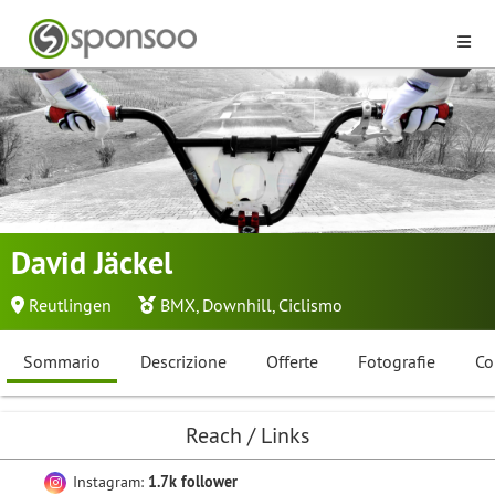
David Jäckel
Reutlingen
BMX
,
Downhill
,
Ciclismo
Sommario
Descrizione
Offerte
Fotografie
Co
Reach / Links
Instagram:
1.7k follower