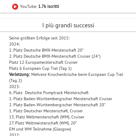
YouTube:
1.7k iscritti
I più grandi successi
Seine größten Erfolge seit 2015:
2024:
2. Platz Deutsche BMX-Meisterschaft 20"
2. Platz Deutsche BMX-Meisterschaft Cruiser (24")
Platz 12 Europameisterschaft Cruiser
Platz 6 European Cup Tiel (Tag 1)
Verletzung:
Mehrere Knochenbrüche beim European Cup Tiel
(Tag 2)
2023:
6. Platz Deutsche Pumptrack Meisterschaft
1. Platz Baden-Württembergischer Meisterschaft Cruiser
2. Platz Baden-Württembergischer Meisterschaft 20"
1. Platz Deutscher Meisterschaft, Cruiser
13. Platz Weltmeisterschaft (WM), Cruiser
27. Platz Weltmeisterschaft (WM), 20"
EM und WM Teilnahme (Glasgow)
2022: