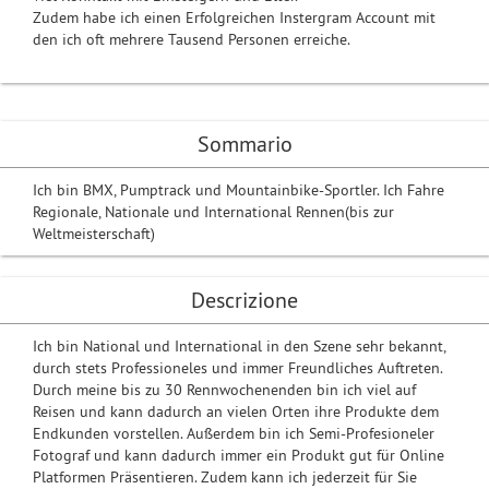
Zudem habe ich einen Erfolgreichen Instergram Account mit
den ich oft mehrere Tausend Personen erreiche.
Sommario
Ich bin BMX, Pumptrack und Mountainbike-Sportler. Ich Fahre
Regionale, Nationale und International Rennen(bis zur
Weltmeisterschaft)
Descrizione
Ich bin National und International in den Szene sehr bekannt,
durch stets Professioneles und immer Freundliches Auftreten.
Durch meine bis zu 30 Rennwochenenden bin ich viel auf
Reisen und kann dadurch an vielen Orten ihre Produkte dem
Endkunden vorstellen. Außerdem bin ich Semi-Profesioneler
Fotograf und kann dadurch immer ein Produkt gut für Online
Platformen Präsentieren. Zudem kann ich jederzeit für Sie