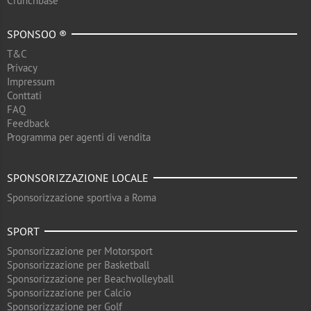
Crunchbase
SPONSOO ®
T&C
Privacy
Impressum
Conttati
FAQ
Feedback
Programma per agenti di vendita
SPONSORIZZAZIONE LOCALE
Sponsorizzazione sportiva a Roma
SPORT
Sponsorizzazione per Motorsport
Sponsorizzazione per Basketball
Sponsorizzazione per Beachvolleyball
Sponsorizzazione per Calcio
Sponsorizzazione per Golf