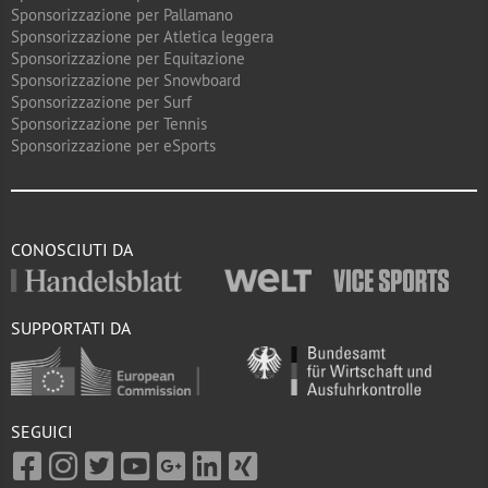
Sponsorizzazione per Pallamano
Sponsorizzazione per Atletica leggera
Sponsorizzazione per Equitazione
Sponsorizzazione per Snowboard
Sponsorizzazione per Surf
Sponsorizzazione per Tennis
Sponsorizzazione per eSports
CONOSCIUTI DA
SUPPORTATI DA
SEGUICI