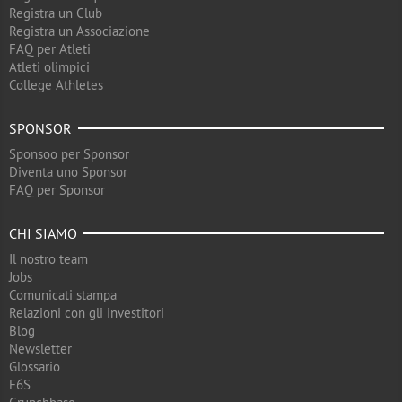
Registra un Club
Registra un Associazione
FAQ per Atleti
Atleti olimpici
College Athletes
SPONSOR
Sponsoo per Sponsor
Diventa uno Sponsor
FAQ per Sponsor
CHI SIAMO
Il nostro team
Jobs
Comunicati stampa
Relazioni con gli investitori
Blog
Newsletter
Glossario
F6S