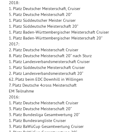
2018:
1. Platz Deutscher Meisterschaft, Cruiser
5. Platz Deutsche Meisterschaft 20"
1. Platz Süddeutscher Meister Cruiser
1. Platz Süddeutsche Meisterschaft 20"
1. Platz Baden-Württembergischer Meisterschaft Cruiser
1. Platz Baden-Württembergischer Meisterschaft 20"
2017:
2. Platz Deutsche Meisterschaft Cruiser
8. Platz Deutsche Meisterschaft 20“ nach Sturz
1. Platz Landesverbandsmeisterschaft Cruiser
1. Platz Süddeutsche Meisterschaft Cruiser
2. Platz Landesverbandsmeisterschaft 20“
62. Platz beim EDC Downhill in Willingen
7. Platz Deutsche 4cross Meisterschaft
EM Teilnahme
2016:
1. Platz Deutsche Meisterschaft Cruiser
3. Platz Deutsche Meisterschaft 20“
3. Platz Bundesliga Gesamtwertung 20“
1. Platz Bundesrangliste Cruiser
3. Platz BaWüCup Gesamtwertung Cruiser