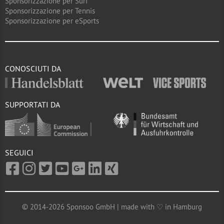
Sponsorizzazione per Surf
Sponsorizzazione per Tennis
Sponsorizzazione per eSports
CONOSCIUTI DA
SUPPORTATI DA
SEGUICI
© 2014-2026 Sponsoo GmbH | made with ♡ in Hamburg