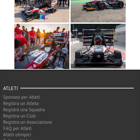
ATLETI
Sponsoo per Atleti
Registra un Atleta
Registra una Squadra
Registra un Club
Registra un Associazione
FAQ per Atleti
Atleti olimpici