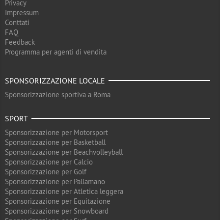
Privacy
Impressum
Conttati
FAQ
Feedback
Programma per agenti di vendita
SPONSORIZZAZIONE LOCALE
Sponsorizzazione sportiva a Roma
SPORT
Sponsorizzazione per Motorsport
Sponsorizzazione per Basketball
Sponsorizzazione per Beachvolleyball
Sponsorizzazione per Calcio
Sponsorizzazione per Golf
Sponsorizzazione per Pallamano
Sponsorizzazione per Atletica leggera
Sponsorizzazione per Equitazione
Sponsorizzazione per Snowboard