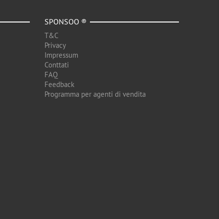
SPONSOO ®
T&C
Privacy
Impressum
Conttati
FAQ
Feedback
Programma per agenti di vendita