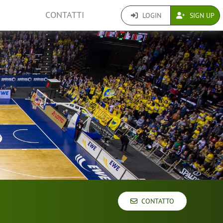
CONTATTI
LOGIN
SIGN UP
CONTATTO