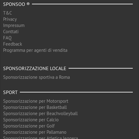
SPONSOO ®
T&C
Privacy
Impressum
Conttati
FAQ
Feedback
Programma per agenti di vendita
SPONSORIZZAZIONE LOCALE
Sponsorizzazione sportiva a Roma
SPORT
Sponsorizzazione per Motorsport
Sponsorizzazione per Basketball
Sponsorizzazione per Beachvolleyball
Sponsorizzazione per Calcio
Sponsorizzazione per Golf
Sponsorizzazione per Pallamano
Sponsorizzazione per Atletica leggera