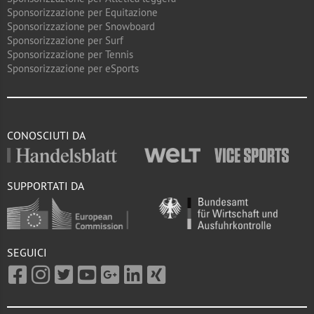
Sponsorizzazione per Equitazione
Sponsorizzazione per Snowboard
Sponsorizzazione per Surf
Sponsorizzazione per Tennis
Sponsorizzazione per eSports
CONOSCIUTI DA
SUPPORTATI DA
SEGUICI