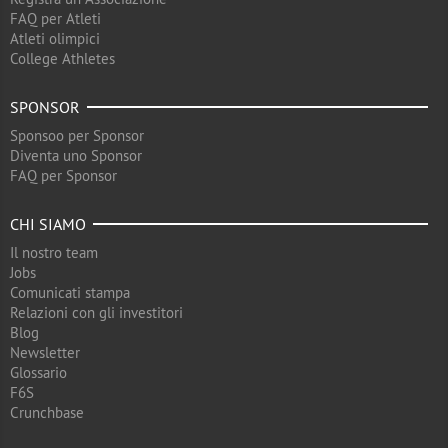
FAQ per Atleti
Atleti olimpici
College Athletes
SPONSOR
Sponsoo per Sponsor
Diventa uno Sponsor
FAQ per Sponsor
CHI SIAMO
Il nostro team
Jobs
Comunicati stampa
Relazioni con gli investitori
Blog
Newsletter
Glossario
F6S
Crunchbase