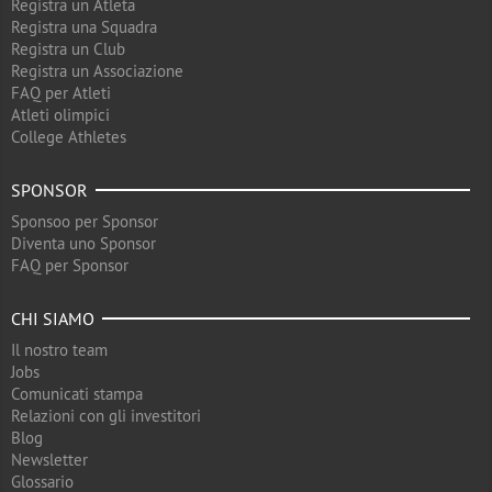
Registra un Atleta
Registra una Squadra
Registra un Club
Registra un Associazione
FAQ per Atleti
Atleti olimpici
College Athletes
SPONSOR
Sponsoo per Sponsor
Diventa uno Sponsor
FAQ per Sponsor
CHI SIAMO
Il nostro team
Jobs
Comunicati stampa
Relazioni con gli investitori
Blog
Newsletter
Glossario