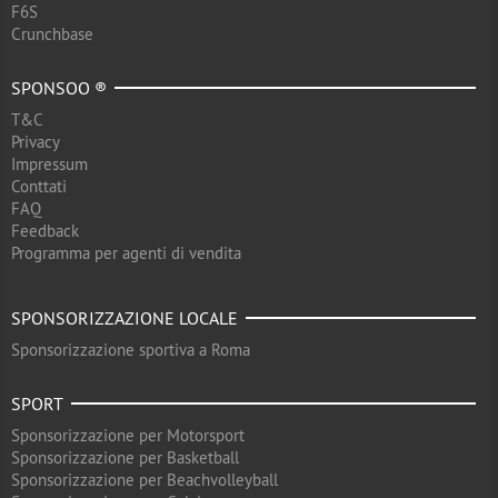
F6S
Crunchbase
SPONSOO ®
T&C
Privacy
Impressum
Conttati
FAQ
Feedback
Programma per agenti di vendita
SPONSORIZZAZIONE LOCALE
Sponsorizzazione sportiva a Roma
SPORT
Sponsorizzazione per Motorsport
Sponsorizzazione per Basketball
Sponsorizzazione per Beachvolleyball