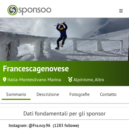
Francescagenovese
Italia-Montesilvano Marina
Alpinismo
,
Altro
Sommario
Descrizione
Fotografie
Contatto
Dati fondamentali per gli sponsor
Instagram: @Fra.ncy.96 (1283 followe)