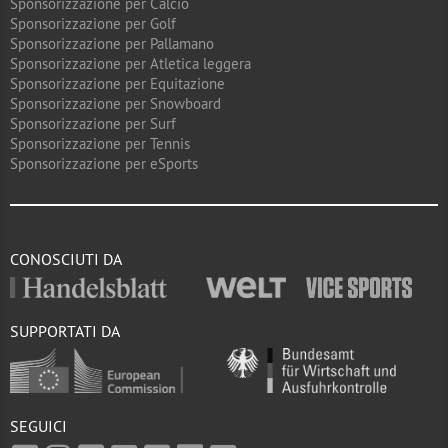
Sponsorizzazione per Calcio
Sponsorizzazione per Golf
Sponsorizzazione per Pallamano
Sponsorizzazione per Atletica leggera
Sponsorizzazione per Equitazione
Sponsorizzazione per Snowboard
Sponsorizzazione per Surf
Sponsorizzazione per Tennis
Sponsorizzazione per eSports
CONOSCIUTI DA
SUPPORTATI DA
SEGUICI