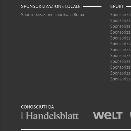
SPONSORIZZAZIONE LOCALE
SPORT
Sponsorizzazione sportiva a Roma
Sponsorizz
Sponsorizz
Sponsorizz
Sponsorizz
Sponsorizz
Sponsorizz
Sponsorizz
Sponsorizz
Sponsorizz
Sponsorizz
Sponsorizz
Sponsorizz
CONOSCIUTI DA