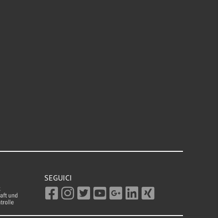
SEGUICI