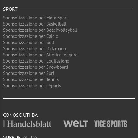
SPORT
Sponsorizzazione per Motorsport
Sponsorizzazione per Basketball
Sponsorizzazione per Beachvolleyball
Sponsorizzazione per Calcio
Sponsorizzazione per Golf
Sponsorizzazione per Pallamano
Sponsorizzazione per Atletica leggera
Sponsorizzazione per Equitazione
Sponsorizzazione per Snowboard
Sponsorizzazione per Surf
Sponsorizzazione per Tennis
Sponsorizzazione per eSports
CONOSCIUTI DA
SUPPORTATI DA