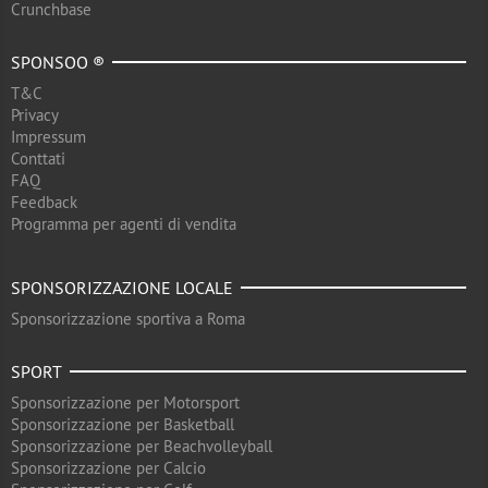
Crunchbase
SPONSOO ®
T&C
Privacy
Impressum
Conttati
FAQ
Feedback
Programma per agenti di vendita
SPONSORIZZAZIONE LOCALE
Sponsorizzazione sportiva a Roma
SPORT
Sponsorizzazione per Motorsport
Sponsorizzazione per Basketball
Sponsorizzazione per Beachvolleyball
Sponsorizzazione per Calcio