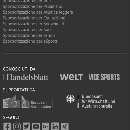
Sponsorizzazione per Golf
Sponsorizzazione per Pallamano
Sponsorizzazione per Atletica leggera
Sponsorizzazione per Equitazione
Sponsorizzazione per Snowboard
Sponsorizzazione per Surf
Sponsorizzazione per Tennis
Sponsorizzazione per eSports
CONOSCIUTI DA
SUPPORTATI DA
SEGUICI