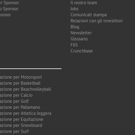
r Sponsor
Il nostro team
o Sponsor
Jobs
ponsor
Comunicati stampa
Relazioni con gli investitori
Blog
Newsletter
Glossario
F6S
Crunchbase
azione per Motorsport
azione per Basketball
azione per Beachvolleyball
azione per Calcio
azione per Golf
azione per Pallamano
azione per Atletica leggera
azione per Equitazione
azione per Snowboard
azione per Surf