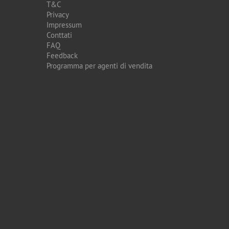
T&C
Privacy
Impressum
Conttati
FAQ
Feedback
Programma per agenti di vendita