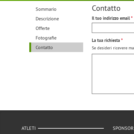
Contatto
Sommario
Descrizione
Il tuo indirizzo email
Offerte
Fotografie
La tua richiesta
Contatto
Se desideri ricevere ma
ATLETI
SPONSOR