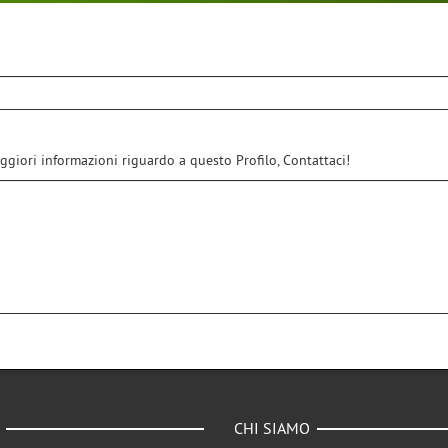
ggiori informazioni riguardo a questo Profilo, Contattaci!
CHI SIAMO