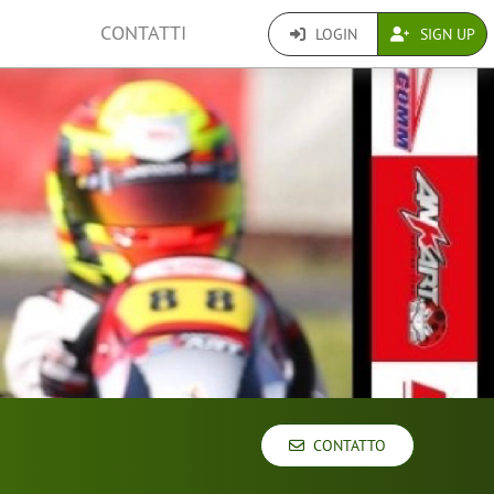
CONTATTI
LOGIN
SIGN UP
CONTATTO