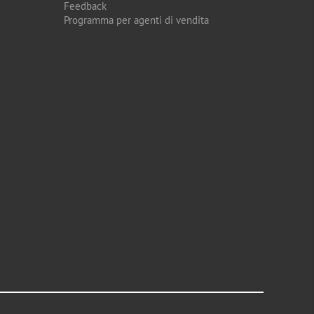
Feedback
Programma per agenti di vendita