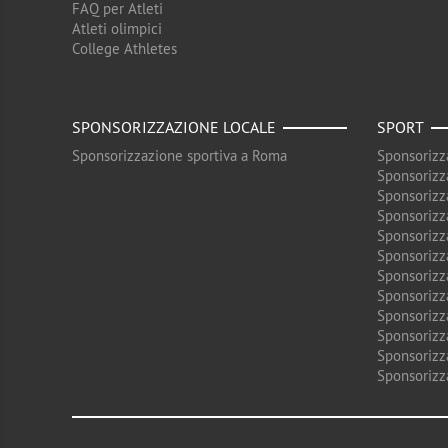
FAQ per Atleti
Atleti olimpici
College Athletes
SPONSORIZZAZIONE LOCALE
SPORT
Sponsorizzazione sportiva a Roma
Sponsorizz
Sponsorizz
Sponsorizz
Sponsorizz
Sponsorizz
Sponsorizz
Sponsorizz
Sponsorizz
Sponsorizz
Sponsorizz
Sponsorizz
Sponsorizz