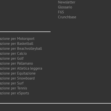
Newsletter
Glossario
F6S
Crunchbase
azione per Motorsport
azione per Basketball
azione per Beachvolleyball
azione per Calcio
azione per Golf
azione per Pallamano
azione per Atletica leggera
azione per Equitazione
azione per Snowboard
azione per Surf
azione per Tennis
azione per eSports