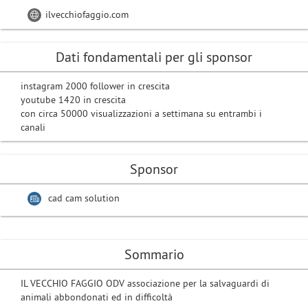
ilvecchiofaggio.com
Dati fondamentali per gli sponsor
instagram 2000 follower in crescita
youtube 1420 in crescita
con circa 50000 visualizzazioni a settimana su entrambi i
canali
Sponsor
cad cam solution
Sommario
IL VECCHIO FAGGIO ODV associazione per la salvaguardi di
animali abbondonati ed in difficoltà