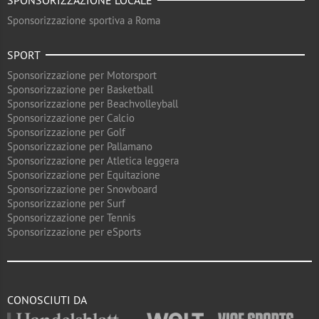
SPONSORIZZAZIONE LOCALE
Sponsorizzazione sportiva a Roma
SPORT
Sponsorizzazione per Motorsport
Sponsorizzazione per Basketball
Sponsorizzazione per Beachvolleyball
Sponsorizzazione per Calcio
Sponsorizzazione per Golf
Sponsorizzazione per Pallamano
Sponsorizzazione per Atletica leggera
Sponsorizzazione per Equitazione
Sponsorizzazione per Snowboard
Sponsorizzazione per Surf
Sponsorizzazione per Tennis
Sponsorizzazione per eSports
CONOSCIUTI DA