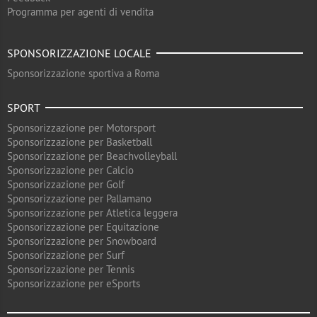
Programma per agenti di vendita
SPONSORIZZAZIONE LOCALE
Sponsorizzazione sportiva a Roma
SPORT
Sponsorizzazione per Motorsport
Sponsorizzazione per Basketball
Sponsorizzazione per Beachvolleyball
Sponsorizzazione per Calcio
Sponsorizzazione per Golf
Sponsorizzazione per Pallamano
Sponsorizzazione per Atletica leggera
Sponsorizzazione per Equitazione
Sponsorizzazione per Snowboard
Sponsorizzazione per Surf
Sponsorizzazione per Tennis
Sponsorizzazione per eSports