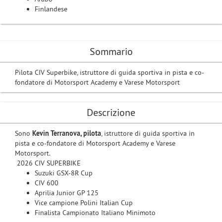
Finlandese
Sommario
Pilota CIV Superbike, istruttore di guida sportiva in pista e co-
fondatore di Motorsport Academy e Varese Motorsport
Descrizione
Sono
Kevin Terranova, pilota
, istruttore di guida sportiva in
pista e co-fondatore di Motorsport Academy e Varese
Motorsport.
2026 CIV SUPERBIKE
Suzuki GSX-8R Cup
CIV 600
Aprilia Junior GP 125
Vice campione Polini Italian Cup
Finalista Campionato Italiano Minimoto