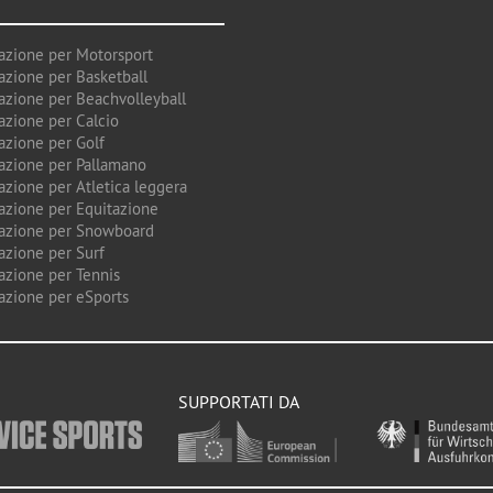
azione per Motorsport
azione per Basketball
azione per Beachvolleyball
azione per Calcio
azione per Golf
azione per Pallamano
azione per Atletica leggera
azione per Equitazione
azione per Snowboard
azione per Surf
azione per Tennis
azione per eSports
SUPPORTATI DA