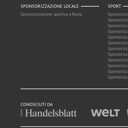
SPONSORIZZAZIONE LOCALE
SPORT
Sponsorizzazione sportiva a Roma
Sponsorizz
Sponsorizz
Sponsorizz
Sponsorizz
Sponsorizz
Sponsorizz
Sponsorizz
Sponsorizz
Sponsorizz
Sponsorizz
Sponsorizz
Sponsorizz
CONOSCIUTI DA