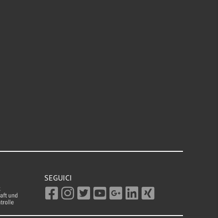
SEGUICI