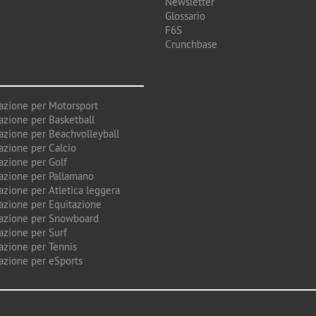
Newsletter
Glossario
F6S
Crunchbase
azione per Motorsport
azione per Basketball
azione per Beachvolleyball
azione per Calcio
azione per Golf
azione per Pallamano
azione per Atletica leggera
azione per Equitazione
azione per Snowboard
azione per Surf
azione per Tennis
azione per eSports