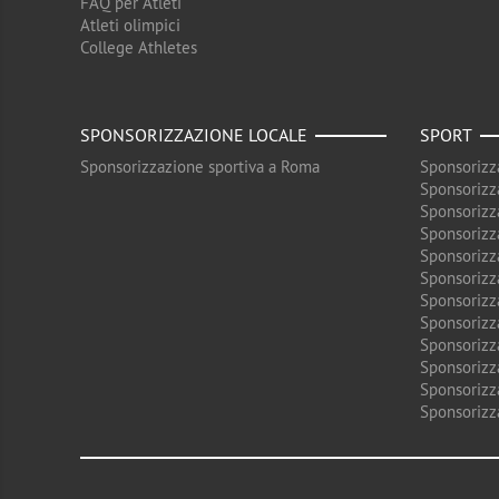
FAQ per Atleti
Atleti olimpici
College Athletes
SPONSORIZZAZIONE LOCALE
SPORT
Sponsorizzazione sportiva a Roma
Sponsorizz
Sponsorizz
Sponsorizz
Sponsorizz
Sponsorizz
Sponsorizz
Sponsorizz
Sponsorizz
Sponsorizz
Sponsorizz
Sponsorizz
Sponsorizz