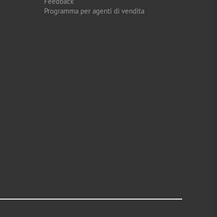
Feedback
Programma per agenti di vendita