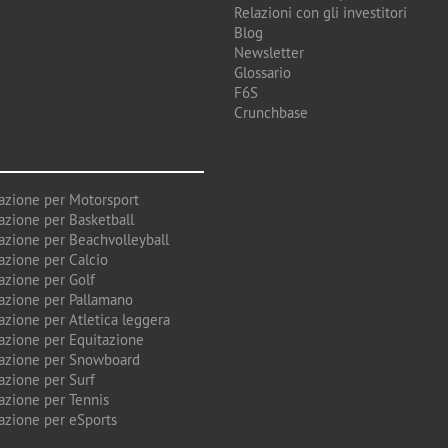
Relazioni con gli investitori
Blog
Newsletter
Glossario
F6S
Crunchbase
azione per Motorsport
azione per Basketball
azione per Beachvolleyball
azione per Calcio
azione per Golf
azione per Pallamano
azione per Atletica leggera
azione per Equitazione
azione per Snowboard
azione per Surf
azione per Tennis
azione per eSports