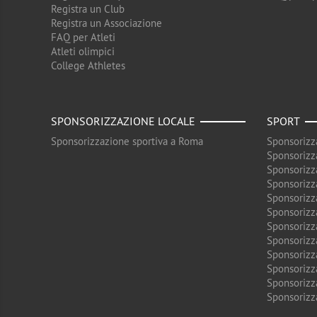
Registra un Club
Registra un Associazione
FAQ per Atleti
Atleti olimpici
College Athletes
SPONSORIZZAZIONE LOCALE
SPORT
Sponsorizzazione sportiva a Roma
Sponsorizz
Sponsorizz
Sponsorizz
Sponsorizz
Sponsorizz
Sponsorizz
Sponsorizz
Sponsorizz
Sponsorizz
Sponsorizz
Sponsorizz
Sponsorizz