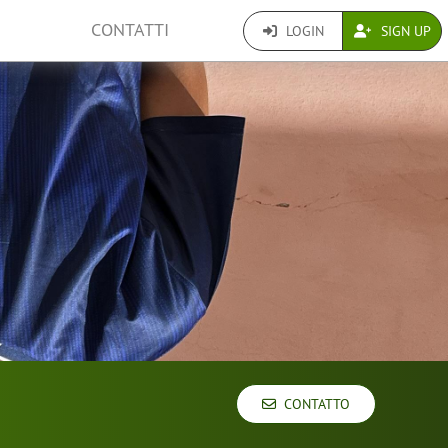
CONTATTI
LOGIN
SIGN UP
CONTATTO