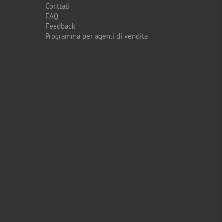
Conttati
FAQ
Feedback
Programma per agenti di vendita