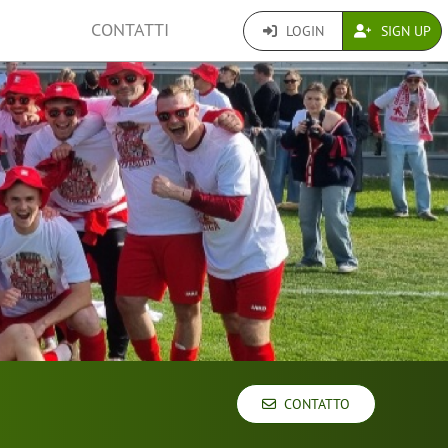
CONTATTI
LOGIN
SIGN UP
CONTATTO