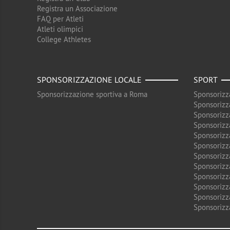
Registra un Associazione
FAQ per Atleti
Atleti olimpici
College Athletes
SPONSORIZZAZIONE LOCALE
SPORT
Sponsorizzazione sportiva a Roma
Sponsorizz
Sponsorizz
Sponsorizz
Sponsorizz
Sponsorizz
Sponsorizz
Sponsorizz
Sponsorizz
Sponsorizz
Sponsorizz
Sponsorizz
Sponsorizz