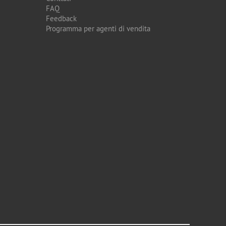
FAQ
Feedback
Programma per agenti di vendita