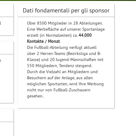
Dati fondamentali per gli sponsor
l
Über 8500 Mitglieder in 28 Abteilungen.
Eine Werbefläche auf unserer Sportanlage
erzielt (in Normalzeiten) ca.
44.000
Kontakte / Monat
.
Die Fußball-Abteilung verfügt aktuell
über 2 Herren-Teams (Bezirksliga und B-
Klasse) und 20 Jugend-Mannschaften mit
r
550 Mitgliedern, Tendenz steigend.
Durch die Vielzahl an Mitgliedern und
Besuchern auf der Anlage, aus allen
möglichen Sportarten, wird Ihre Werbung
nicht nur von Fußball-Zuschauern
gesehen.