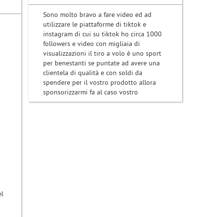
Sono molto bravo a fare video ed ad
utilizzare le piattaforme di tiktok e
instagram di cui su tiktok ho circa 1000
followers e video con migliaia di
visualizzazioni il tiro a volo è uno sport
per benestanti se puntate ad avere una
clientela di qualità e con soldi da
spendere per il vostro prodotto allora
sponsorizzarmi fa al caso vostro
el