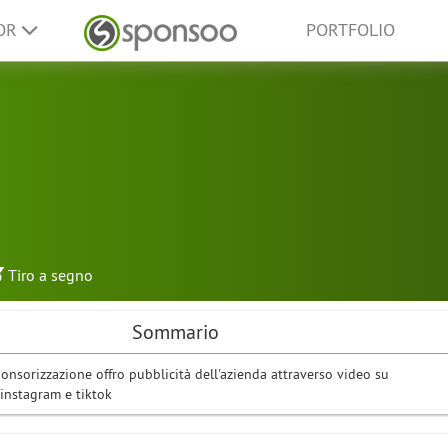
SOR
PORTFOLIO
Tiro a segno
Sommario
onsorizzazione offro pubblicità dell'azienda attraverso video su
instagram e tiktok