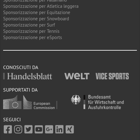
Sponsorizzazione per Atletica leggera
Sponsorizzazione per Equitazione
Sponsorizzazione per Snowboard
Sponsorizzazione per Surf
Sponsorizzazione per Tennis
Sponsorizzazione per eSports
CONOSCIUTI DA
SUPPORTATI DA
SEGUICI