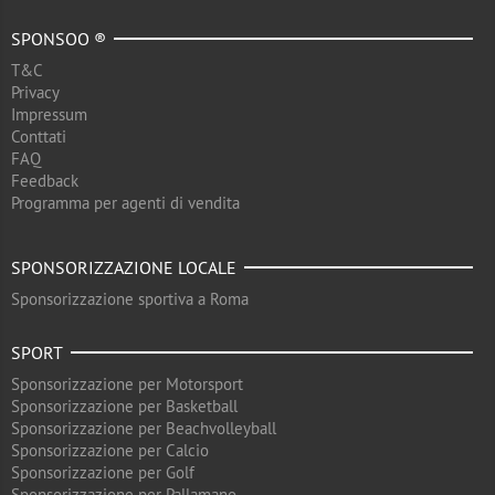
SPONSOO ®
T&C
Privacy
Impressum
Conttati
FAQ
Feedback
Programma per agenti di vendita
SPONSORIZZAZIONE LOCALE
Sponsorizzazione sportiva a Roma
SPORT
Sponsorizzazione per Motorsport
Sponsorizzazione per Basketball
Sponsorizzazione per Beachvolleyball
Sponsorizzazione per Calcio
Sponsorizzazione per Golf
Sponsorizzazione per Pallamano