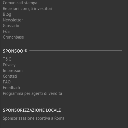
Comunicati stampa
Relazioni con gli investitori
Blog
Newsletter
Glossario
F6S
Crunchbase
SPONSOO ®
T&C
Privacy
Impressum
Conttati
FAQ
Feedback
Programma per agenti di vendita
SPONSORIZZAZIONE LOCALE
Sponsorizzazione sportiva a Roma