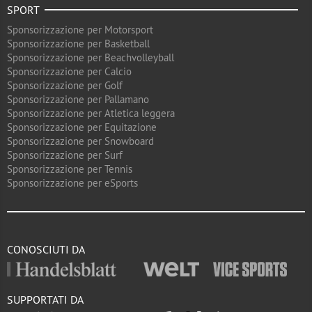
SPORT
Sponsorizzazione per Motorsport
Sponsorizzazione per Basketball
Sponsorizzazione per Beachvolleyball
Sponsorizzazione per Calcio
Sponsorizzazione per Golf
Sponsorizzazione per Pallamano
Sponsorizzazione per Atletica leggera
Sponsorizzazione per Equitazione
Sponsorizzazione per Snowboard
Sponsorizzazione per Surf
Sponsorizzazione per Tennis
Sponsorizzazione per eSports
CONOSCIUTI DA
SUPPORTATI DA