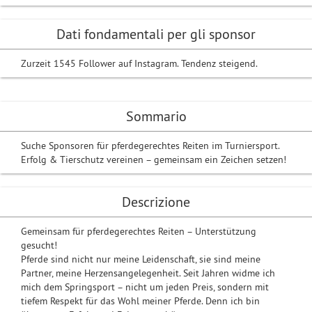
Dati fondamentali per gli sponsor
Zurzeit 1545 Follower auf Instagram. Tendenz steigend.
Sommario
Suche Sponsoren für pferdegerechtes Reiten im Turniersport.
Erfolg & Tierschutz vereinen – gemeinsam ein Zeichen setzen!
Descrizione
Gemeinsam für pferdegerechtes Reiten – Unterstützung
gesucht!
Pferde sind nicht nur meine Leidenschaft, sie sind meine
Partner, meine Herzensangelegenheit. Seit Jahren widme ich
mich dem Springsport – nicht um jeden Preis, sondern mit
tiefem Respekt für das Wohl meiner Pferde. Denn ich bin