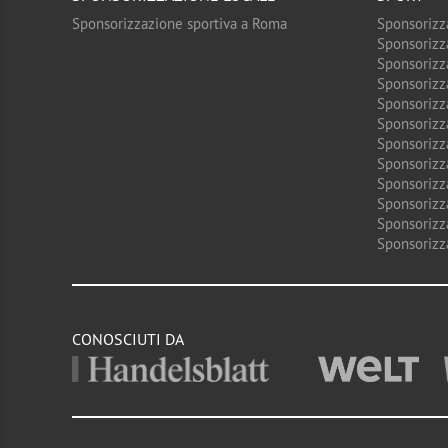
Sponsorizzazione sportiva a Roma
Sponsorizz
Sponsorizz
Sponsorizz
Sponsorizz
Sponsorizz
Sponsorizz
Sponsorizz
Sponsorizz
Sponsorizz
Sponsorizz
Sponsorizz
Sponsorizz
CONOSCIUTI DA