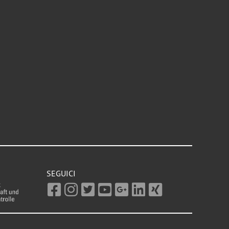
SEGUICI