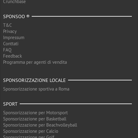
Crunchbase
SPONSOO ®
T&C
Privacy
Impressum
Conttati
FAQ
Feedback
Programma per agenti di vendita
SPONSORIZZAZIONE LOCALE
Sponsorizzazione sportiva a Roma
SPORT
Sponsorizzazione per Motorsport
Sponsorizzazione per Basketball
Sponsorizzazione per Beachvolleyball
Sponsorizzazione per Calcio
Sponsorizzazione per Golf