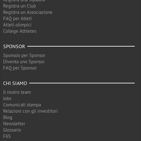
Registra un Club
Registra un Associazione
FAQ per Atleti
Atleti olimpici
College Athletes
SPONSOR
Sponsoo per Sponsor
Diventa uno Sponsor
FAQ per Sponsor
CHI SIAMO
Il nostro team
Jobs
Comunicati stampa
Relazioni con gli investitori
Blog
Newsletter
Glossario
F6S