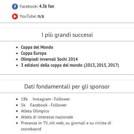
Facebook:
4.3k fan
YouTube:
n/a
I più grandi successi
Coppa del Mondo
Coppa Europa
Olimpiadi invernali Sochi 2014
3 edizioni della coppa del mondo (2013, 2015, 2017)
Dati fondamentali per gli sponsor
18k Instagram - Follower
5k Facebook - Follower
Atleta Olimpico
Atleta di interesse nazionale
Presenza in TV, siti web, su giornali e su riviste di
snowbaord