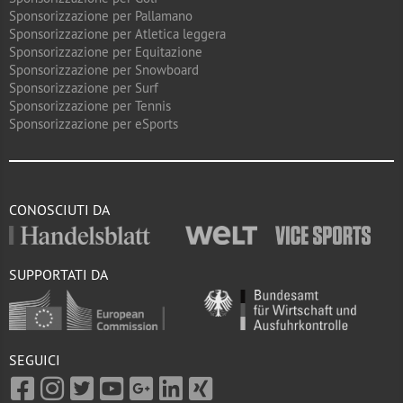
Sponsorizzazione per Pallamano
Sponsorizzazione per Atletica leggera
Sponsorizzazione per Equitazione
Sponsorizzazione per Snowboard
Sponsorizzazione per Surf
Sponsorizzazione per Tennis
Sponsorizzazione per eSports
CONOSCIUTI DA
SUPPORTATI DA
SEGUICI