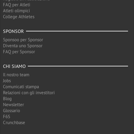
FAQ per Atleti
Atleti olimpici
College Athletes
SPONSOR
Sponsoo per Sponsor
Diventa uno Sponsor
FAQ per Sponsor
CHI SIAMO
Il nostro team
Jobs
Comunicati stampa
Relazioni con gli investitori
Blog
Newsletter
Glossario
F6S
Crunchbase