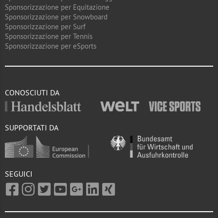
Sponsorizzazione per Equitazione
Sponsorizzazione per Snowboard
Sponsorizzazione per Surf
Sponsorizzazione per Tennis
Sponsorizzazione per eSports
CONOSCIUTI DA
SUPPORTATI DA
SEGUICI