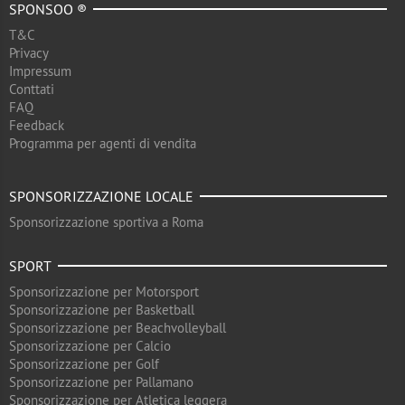
SPONSOO ®
T&C
Privacy
Impressum
Conttati
FAQ
Feedback
Programma per agenti di vendita
SPONSORIZZAZIONE LOCALE
Sponsorizzazione sportiva a Roma
SPORT
Sponsorizzazione per Motorsport
Sponsorizzazione per Basketball
Sponsorizzazione per Beachvolleyball
Sponsorizzazione per Calcio
Sponsorizzazione per Golf
Sponsorizzazione per Pallamano
Sponsorizzazione per Atletica leggera