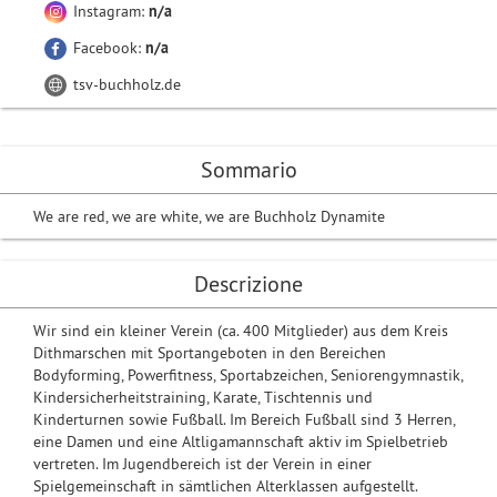
Instagram:
n/a
Facebook:
n/a
tsv-buchholz.de
Sommario
We are red, we are white, we are Buchholz Dynamite
Descrizione
Wir sind ein kleiner Verein (ca. 400 Mitglieder) aus dem Kreis
Dithmarschen mit Sportangeboten in den Bereichen
Bodyforming, Powerfitness, Sportabzeichen, Seniorengymnastik,
Kindersicherheitstraining, Karate, Tischtennis und
Kinderturnen sowie Fußball. Im Bereich Fußball sind 3 Herren,
eine Damen und eine Altligamannschaft aktiv im Spielbetrieb
vertreten. Im Jugendbereich ist der Verein in einer
Spielgemeinschaft in sämtlichen Alterklassen aufgestellt.