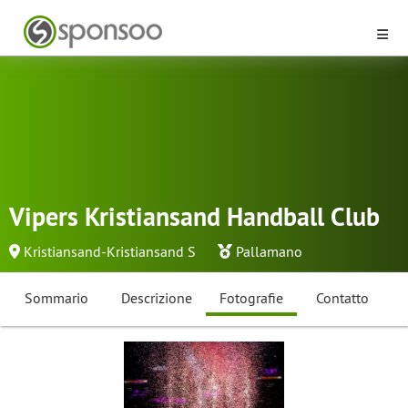
Vipers Kristiansand Handball Club
Kristiansand-Kristiansand S
Pallamano
Sommario
Descrizione
Fotografie
Contatto