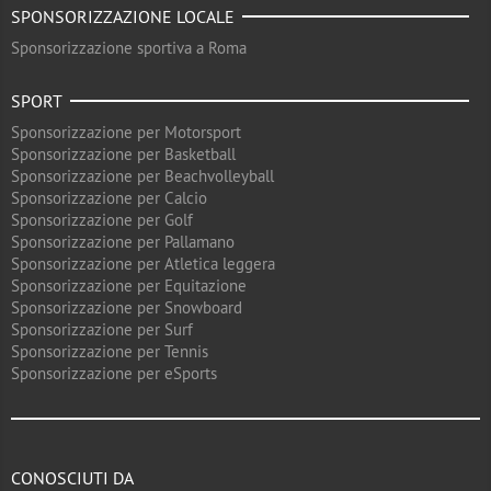
SPONSORIZZAZIONE LOCALE
Sponsorizzazione sportiva a Roma
SPORT
Sponsorizzazione per Motorsport
Sponsorizzazione per Basketball
Sponsorizzazione per Beachvolleyball
Sponsorizzazione per Calcio
Sponsorizzazione per Golf
Sponsorizzazione per Pallamano
Sponsorizzazione per Atletica leggera
Sponsorizzazione per Equitazione
Sponsorizzazione per Snowboard
Sponsorizzazione per Surf
Sponsorizzazione per Tennis
Sponsorizzazione per eSports
CONOSCIUTI DA