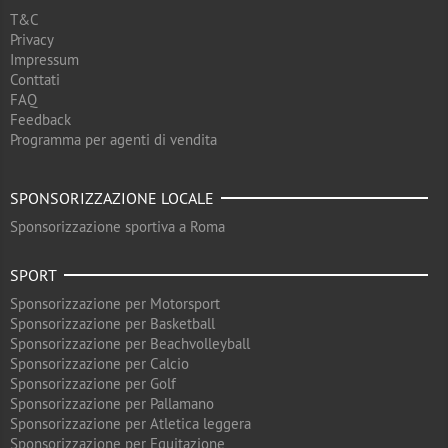
T&C
Privacy
Impressum
Conttati
FAQ
Feedback
Programma per agenti di vendita
SPONSORIZZAZIONE LOCALE
Sponsorizzazione sportiva a Roma
SPORT
Sponsorizzazione per Motorsport
Sponsorizzazione per Basketball
Sponsorizzazione per Beachvolleyball
Sponsorizzazione per Calcio
Sponsorizzazione per Golf
Sponsorizzazione per Pallamano
Sponsorizzazione per Atletica leggera
Sponsorizzazione per Equitazione