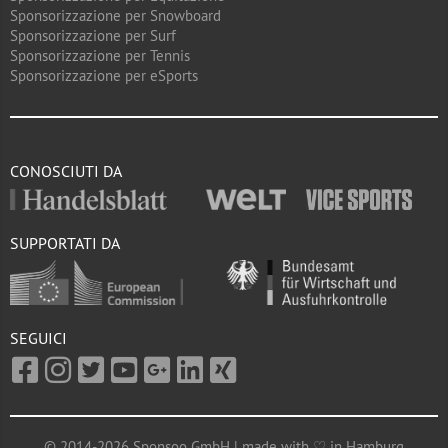
Sponsorizzazione per Snowboard
Sponsorizzazione per Surf
Sponsorizzazione per Tennis
Sponsorizzazione per eSports
CONOSCIUTI DA
SUPPORTATI DA
SEGUICI
© 2014-2026 Sponsoo GmbH | made with ♡ in Hamburg