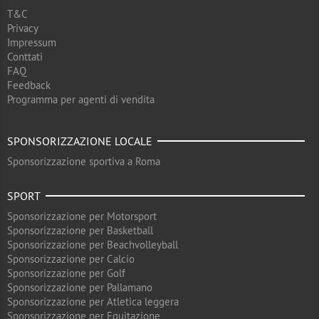
T&C
Privacy
Impressum
Conttati
FAQ
Feedback
Programma per agenti di vendita
SPONSORIZZAZIONE LOCALE
Sponsorizzazione sportiva a Roma
SPORT
Sponsorizzazione per Motorsport
Sponsorizzazione per Basketball
Sponsorizzazione per Beachvolleyball
Sponsorizzazione per Calcio
Sponsorizzazione per Golf
Sponsorizzazione per Pallamano
Sponsorizzazione per Atletica leggera
Sponsorizzazione per Equitazione