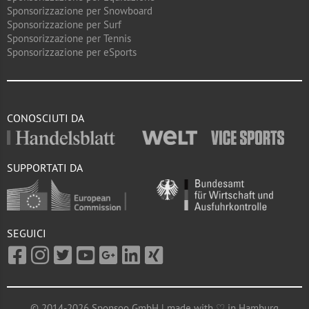
Sponsorizzazione per Snowboard
Sponsorizzazione per Surf
Sponsorizzazione per Tennis
Sponsorizzazione per eSports
CONOSCIUTI DA
SUPPORTATI DA
SEGUICI
© 2014-2026 Sponsoo GmbH | made with ♡ in Hamburg