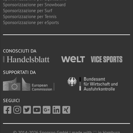
Sponsorizzazione per Snowboard
Sponsorizzazione per Surf
Sponsorizzazione per Tennis
Sponsorizzazione per eSports
CONOSCIUTI DA
SUPPORTATI DA
SEGUICI
© 2014-2026 Sponsoo GmbH | made with ♡ in Hamburg