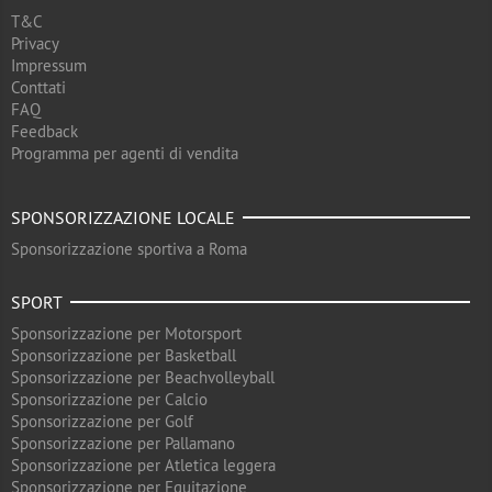
T&C
Privacy
Impressum
Conttati
FAQ
Feedback
Programma per agenti di vendita
SPONSORIZZAZIONE LOCALE
Sponsorizzazione sportiva a Roma
SPORT
Sponsorizzazione per Motorsport
Sponsorizzazione per Basketball
Sponsorizzazione per Beachvolleyball
Sponsorizzazione per Calcio
Sponsorizzazione per Golf
Sponsorizzazione per Pallamano
Sponsorizzazione per Atletica leggera
Sponsorizzazione per Equitazione