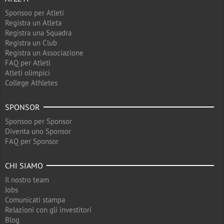
Sponsoo per Atleti
Registra un Atleta
Registra una Squadra
Registra un Club
Registra un Associazione
FAQ per Atleti
Atleti olimpici
College Athletes
SPONSOR
Sponsoo per Sponsor
Diventa uno Sponsor
FAQ per Sponsor
CHI SIAMO
Il nostro team
Jobs
Comunicati stampa
Relazioni con gli investitori
Blog