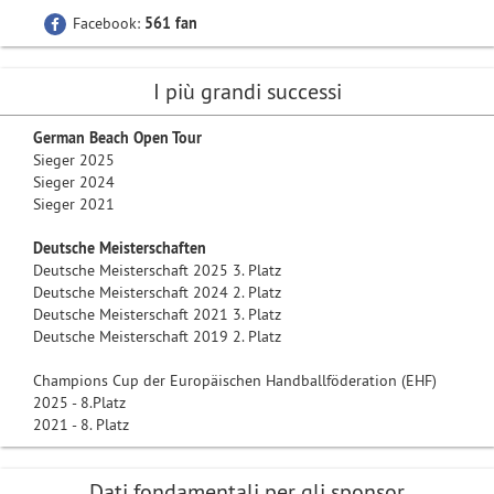
Facebook:
561 fan
I più grandi successi
German Beach Open Tour
Sieger 2025
Sieger 2024
Sieger 2021
Deutsche Meisterschaften
Deutsche Meisterschaft 2025 3. Platz
Deutsche Meisterschaft 2024 2. Platz
Deutsche Meisterschaft 2021 3. Platz
Deutsche Meisterschaft 2019 2. Platz
Champions Cup der Europäischen Handballföderation (EHF)
2025 - 8.Platz
2021 - 8. Platz
Dati fondamentali per gli sponsor