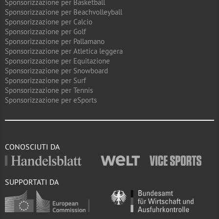
Sponsorizzazione per Basketball
Sponsorizzazione per Beachvolleyball
Sponsorizzazione per Calcio
Sponsorizzazione per Golf
Sponsorizzazione per Pallamano
Sponsorizzazione per Atletica leggera
Sponsorizzazione per Equitazione
Sponsorizzazione per Snowboard
Sponsorizzazione per Surf
Sponsorizzazione per Tennis
Sponsorizzazione per eSports
CONOSCIUTI DA
SUPPORTATI DA