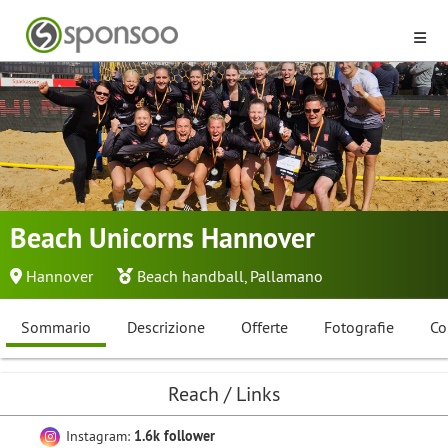
Beach Unicorns Hannover
Hannover
Beach handball
,
Pallamano
Sommario
Descrizione
Offerte
Fotografie
Co
Reach / Links
Instagram:
1.6k follower