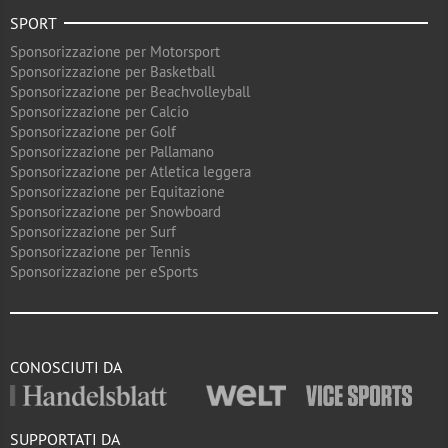
SPORT
Sponsorizzazione per Motorsport
Sponsorizzazione per Basketball
Sponsorizzazione per Beachvolleyball
Sponsorizzazione per Calcio
Sponsorizzazione per Golf
Sponsorizzazione per Pallamano
Sponsorizzazione per Atletica leggera
Sponsorizzazione per Equitazione
Sponsorizzazione per Snowboard
Sponsorizzazione per Surf
Sponsorizzazione per Tennis
Sponsorizzazione per eSports
CONOSCIUTI DA
SUPPORTATI DA