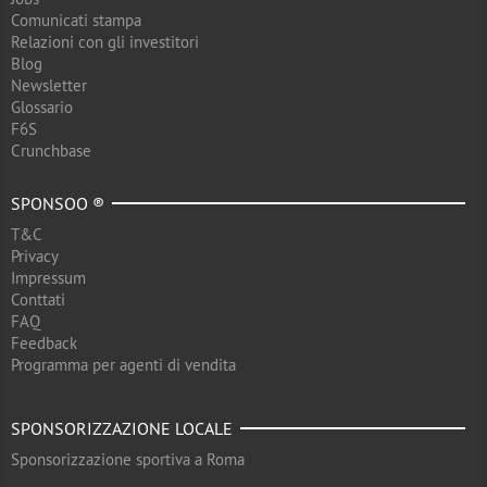
Comunicati stampa
Relazioni con gli investitori
Blog
Newsletter
Glossario
F6S
Crunchbase
SPONSOO ®
T&C
Privacy
Impressum
Conttati
FAQ
Feedback
Programma per agenti di vendita
SPONSORIZZAZIONE LOCALE
Sponsorizzazione sportiva a Roma