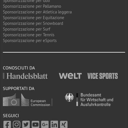
Sponsorizzazione per Golf
Sponsorizzazione per Pallamano
Sponsorizzazione per Atletica leggera
Sponsorizzazione per Equitazione
Sponsorizzazione per Snowboard
Sponsorizzazione per Surf
Sponsorizzazione per Tennis
Sponsorizzazione per eSports
CONOSCIUTI DA
SUPPORTATI DA
SEGUICI