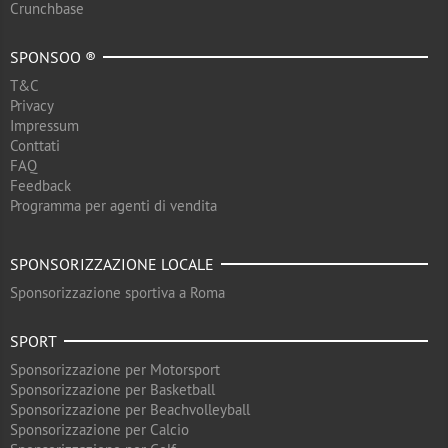
Crunchbase
SPONSOO ®
T&C
Privacy
Impressum
Conttati
FAQ
Feedback
Programma per agenti di vendita
SPONSORIZZAZIONE LOCALE
Sponsorizzazione sportiva a Roma
SPORT
Sponsorizzazione per Motorsport
Sponsorizzazione per Basketball
Sponsorizzazione per Beachvolleyball
Sponsorizzazione per Calcio