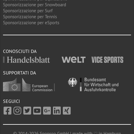
Sponsorizzazione per Snowboard
Sponsorizzazione per Surf
Sponsorizzazione per Tennis
Sponsorizzazione per eSports
CONOSCIUTI DA
SUPPORTATI DA
SEGUICI
© 2014-2026 Sponsoo GmbH | made with ♡ in Hamburg