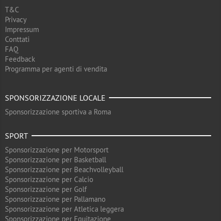
T&C
Privacy
Impressum
Conttati
FAQ
Feedback
Programma per agenti di vendita
SPONSORIZZAZIONE LOCALE
Sponsorizzazione sportiva a Roma
SPORT
Sponsorizzazione per Motorsport
Sponsorizzazione per Basketball
Sponsorizzazione per Beachvolleyball
Sponsorizzazione per Calcio
Sponsorizzazione per Golf
Sponsorizzazione per Pallamano
Sponsorizzazione per Atletica leggera
Sponsorizzazione per Equitazione