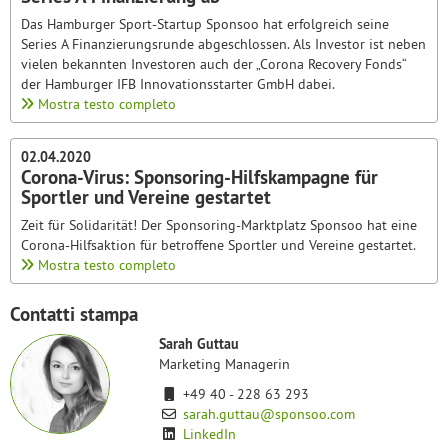
Das Hamburger Sport-Startup Sponsoo hat erfolgreich seine
Series A Finanzierungsrunde abgeschlossen. Als Investor ist neben
vielen bekannten Investoren auch der „Corona Recovery Fonds“
der Hamburger IFB Innovationsstarter GmbH dabei.
Mostra testo completo
02.04.2020
Corona-Virus: Sponsoring-Hilfskampagne für
Sportler und Vereine gestartet
Zeit für Solidarität! Der Sponsoring-Marktplatz Sponsoo hat eine
Corona-Hilfsaktion für betroffene Sportler und Vereine gestartet.
Mostra testo completo
Contatti stampa
Sarah Guttau
Marketing Managerin
+49 40 - 228 63 293
sarah.guttau@sponsoo.com
LinkedIn