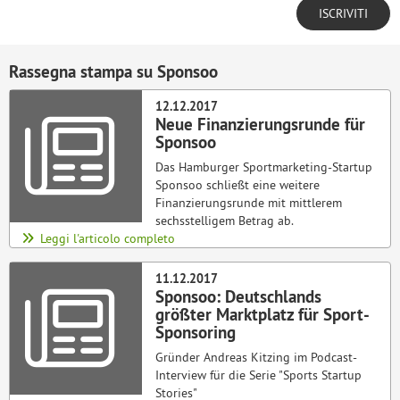
Rassegna stampa su Sponsoo
12.12.2017
Neue Finanzierungsrunde für
Sponsoo
Das Hamburger Sportmarketing-Startup
Sponsoo schließt eine weitere
Finanzierungsrunde mit mittlerem
sechsstelligem Betrag ab.
Leggi l'articolo completo
11.12.2017
Sponsoo: Deutschlands
größter Marktplatz für Sport-
Sponsoring
Gründer Andreas Kitzing im Podcast-
Interview für die Serie "Sports Startup
Stories"