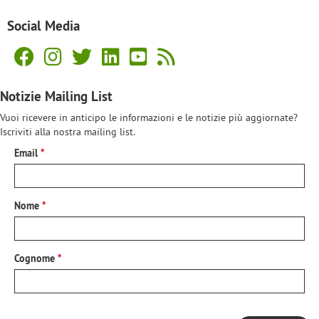
Social Media
Notizie Mailing List
Vuoi ricevere in anticipo le informazioni e le notizie più aggiornate?
Iscriviti alla nostra mailing list.
Email
Nome
Cognome