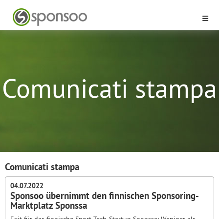
Comunicati stampa
Comunicati stampa
04.07.2022
Sponsoo übernimmt den finnischen Sponsoring-
Marktplatz Sponssa