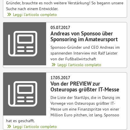
Gründer, brauchte es noch weitere Verstärkung! So begann unsere
Suche nach einem Entwickler.
Leggi l'articolo completo
05.07.2017
Andreas von Sponsoo über
Sponsoring im Amateursport
Sponsoo-Gründer und CEO Andreas im
spannenden Interview mit Ralf Leister
von der Fußballwirtschaft
Leggi l'articolo completo
17.05.2017
Von der PREVIEW zur
Osteuropas größter IT-Messe
Die Liste der StartUps, die in Danzig im
Vorwege von Osteuropas größter IT-
Messe um eine Finanzspritze von einer
Million Euro pitchen, ist lang. Sponsoo
hat es geschafft.
Leggi l'articolo completo