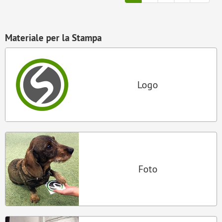
Materiale per la Stampa
Logo
Foto