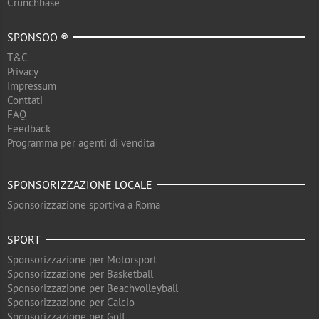
Crunchbase
SPONSOO ®
T&C
Privacy
Impressum
Conttati
FAQ
Feedback
Programma per agenti di vendita
SPONSORIZZAZIONE LOCALE
Sponsorizzazione sportiva a Roma
SPORT
Sponsorizzazione per Motorsport
Sponsorizzazione per Basketball
Sponsorizzazione per Beachvolleyball
Sponsorizzazione per Calcio
Sponsorizzazione per Golf