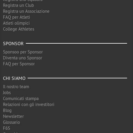
Registra un Club
Registra un Associazione
FAQ per Atleti
Atleti olimpici
College Athletes
SPONSOR
Sponsoo per Sponsor
Diventa uno Sponsor
FAQ per Sponsor
CHI SIAMO
Il nostro team
Jobs
Comunicati stampa
Relazioni con gli investitori
Blog
Newsletter
Glossario
F6S