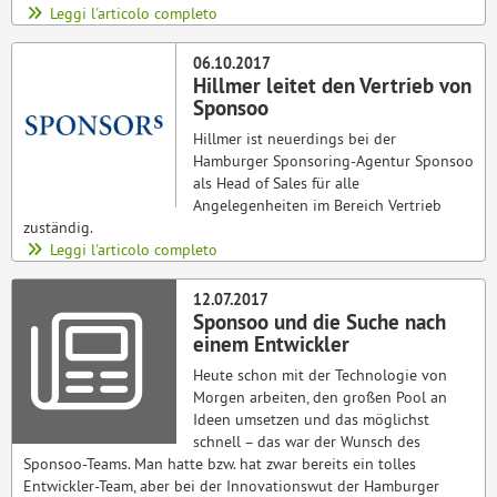
Leggi l'articolo completo
06.10.2017
Hillmer leitet den Vertrieb von
Sponsoo
Hillmer ist neuerdings bei der
Hamburger Sponsoring-Agentur Sponsoo
als Head of Sales für alle
Angelegenheiten im Bereich Vertrieb
zuständig.
Leggi l'articolo completo
12.07.2017
Sponsoo und die Suche nach
einem Entwickler
Heute schon mit der Technologie von
Morgen arbeiten, den großen Pool an
Ideen umsetzen und das möglichst
schnell – das war der Wunsch des
Sponsoo-Teams. Man hatte bzw. hat zwar bereits ein tolles
Entwickler-Team, aber bei der Innovationswut der Hamburger