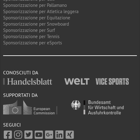
Sponsorizzazione per Pallamano
Sponsorizzazione per Atletica leggera
Sponsorizzazione per Equitazione
Sponsorizzazione per Snowboard
Sponsorizzazione per Surf
Sponsorizzazione per Tennis
Sponsorizzazione per eSports
CONOSCIUTI DA
SUPPORTATI DA
SEGUICI